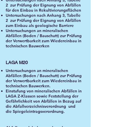
Untersuchungen nach Anhang 3, Tabelle
2 zur Prüfung der Eignung von Abfällen
für den Einbau in Rekultivierungsflächen
Untersuchungen nach Anhang 3, Tabelle
2 zur Prüfung der Eignung von Abfällen
zum Einbau als geologische Barriere
Untersuchungen an mineralischen
Abfällen (Boden / Bauschutt) zur Prüfung
der Verwertbarkeit zum Wiedereinbau in
technischen Bauwerken
LAGA M20
Untersuchungen an mineralischen
Abfällen (Boden / Bauschutt) zur Prüfung
der Verwertbarkeit zum Wiedereinbau in
technischen Bauwerken.
Einstufung von mineralischen Abfällen in
LAGA Z-Klassen sowie Feststellung der
Gefährlichkeit von Abfällen in Bezug auf
die Abfallverzeichnisverordnung und
die Spiegeleintragsverordnung.