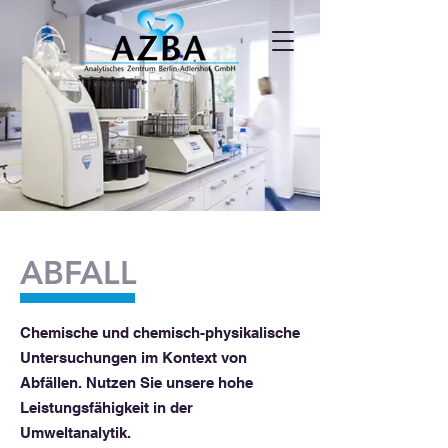
ABFALL
Chemische und chemisch-physikalische
Untersuchungen im Kontext von
Abfällen. Nutzen Sie unsere hohe
Leistungsfähigkeit in der
Umweltanalytik.