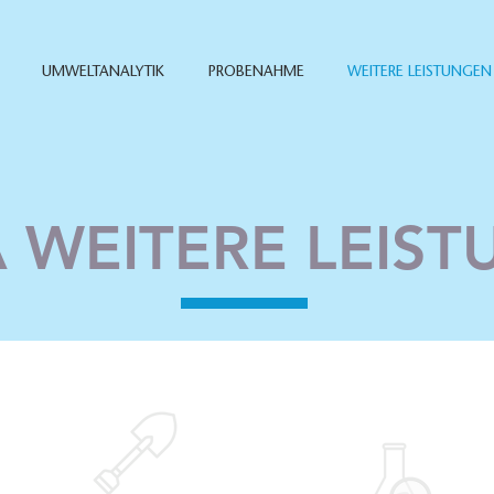
UMWELTANALYTIK
PROBENAHME
WEITERE LEISTUNGEN
 WEITERE LEIS