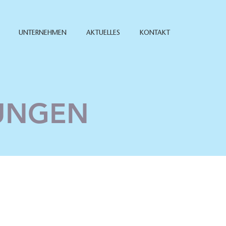
UNTERNEHMEN
AKTUELLES
KONTAKT
TUNGEN