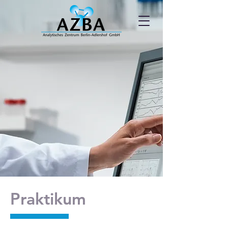
Praktikum