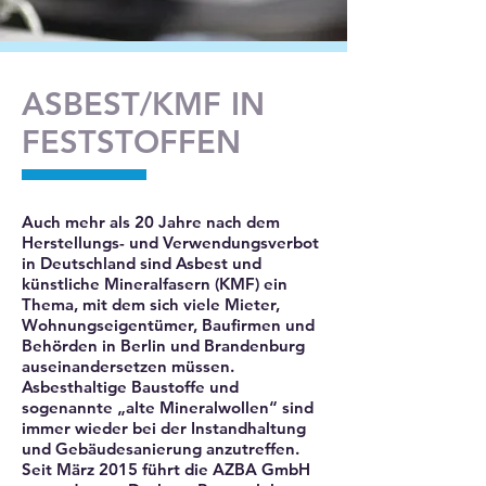
ASBEST/KMF IN
FESTSTOFFEN
Auch mehr als 20 Jahre nach dem
Herstellungs- und Verwendungsverbot
in Deutschland sind Asbest und
künstliche Mineralfasern (KMF) ein
Thema, mit dem sich viele Mieter,
Wohnungseigentümer, Baufirmen und
Behörden in Berlin und Brandenburg
auseinandersetzen müssen.
Asbesthaltige Baustoffe und
sogenannte „alte Mineralwollen“ sind
immer wieder bei der Instandhaltung
und Gebäudesanierung anzutreffen.
Seit März 2015 führt die AZBA GmbH