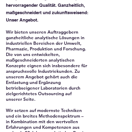
hervorragender Qualität. Ganzheitlich,
maßgeschneidert und zukunftsweisend:
Unser Angebot.
Wir bieten unseren Auftraggebern
ganzheitliche analytische Lösungen in
industriellen Bereichen der Umwelt,
Pharmazie, Produktion und Forschung.
Die von uns entwickelten,
maßgeschneiderten analytischen
Konzepte eignen sich insbesondere für
anspruchsvolle Industriekunden. Zu
unserem Angebot gehört auch die
Entlastung und Ergänzung
betriebseigener Laboratorien durch
zielgerichtetes Outsourcing auf
unserer Seite.
Wir setzen auf modernste Techniken
und ein breites Methodenspektrum –
in Kombination mit den wertvollen
Erfahrungen und Kompetenzen aus