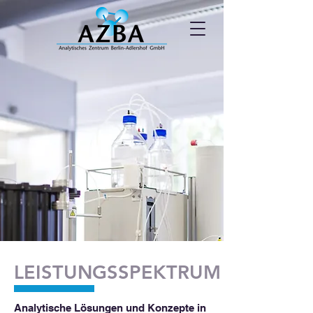
LEISTUNGSSPEKTRUM
Analytische Lösungen und Konzepte in