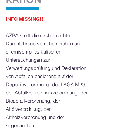
INFO MISSING!!!
AZBA stellt die sachgerechte
Durchführung von chemischen und
chemisch-physikalischen
Untersuchungen zur
Verwertungsprüfung und Deklaration
von Abfällen basierend auf der
Deponieverordnung, der LAGA M20,
der Abfallverzeichnisverordnung, der
Bioabfallverordnung, der
Altölverordnung, der
Altholzverordnung und der
sogenannten