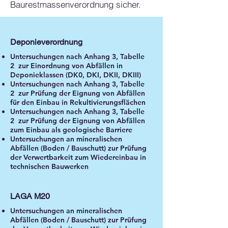
Baurestmassenverordnung sicher.
Deponieverordnung
Untersuchungen nach Anhang 3, Tabelle
2 zur Einordnung von Abfällen in
Deponieklassen (DK0, DKI, DKII, DKIII)
Untersuchungen nach Anhang 3, Tabelle
2 zur Prüfung der Eignung von Abfällen
für den Einbau in Rekultivierungsflächen
Untersuchungen nach Anhang 3, Tabelle
2 zur Prüfung der Eignung von Abfällen
zum Einbau als geologische Barriere
Untersuchungen an mineralischen
Abfällen (Boden / Bauschutt) zur Prüfung
der Verwertbarkeit zum Wiedereinbau in
technischen Bauwerken
LAGA M20
Untersuchungen an mineralischen
Abfällen (Boden / Bauschutt) zur Prüfung