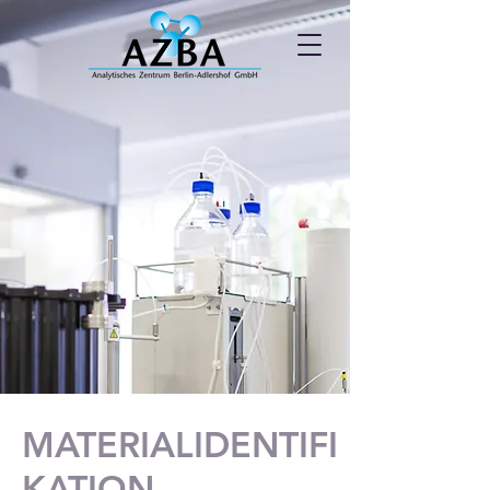
MATERIALIDENTIFI
KATION